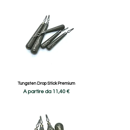
Tungsten Drop Stick Premium
Prezzo scontato
A partire da
11,40 €