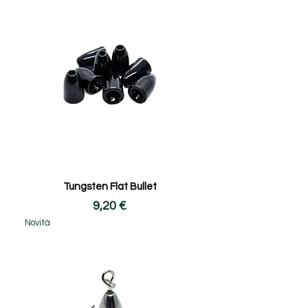
Tungsten Flat Bullet
Prezzo
9,20 €
Novità