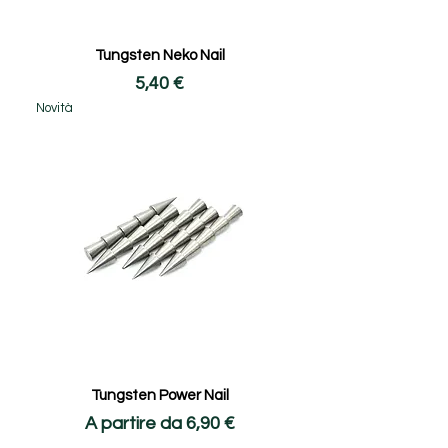
Tungsten Neko Nail
Prezzo
5,40 €
Novità
Tungsten Power Nail
Prezzo scontato
A partire da
6,90 €