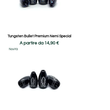
Tungsten Bullet Premium Nemi Special
Prezzo scontato
A partire da
14,90 €
Novità