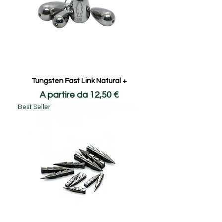
Tungsten Fast Link Natural +
Prezzo scontato
A partire da
12,50 €
Best Seller