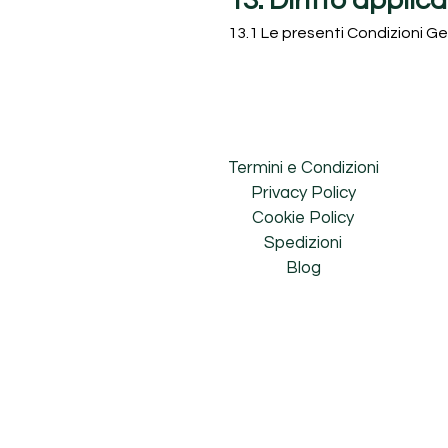
13. Diritto appli
13.1 Le presenti Condizioni Ge
Termini e Condizioni
Privacy Policy
Cookie Policy
Spedizioni
Blog