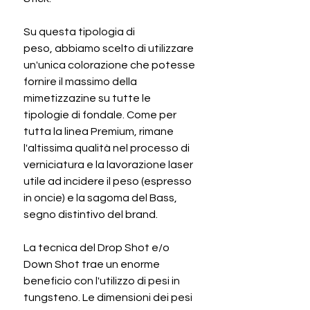
Su questa tipologia di
peso, abbiamo scelto di utilizzare
un'unica colorazione che potesse
fornire il massimo della
mimetizzazine su tutte le
tipologie di fondale. Come per
tutta la linea Premium, rimane
l'altissima qualità nel processo di
verniciatura e la lavorazione laser
utile ad incidere il peso (espresso
in oncie) e la sagoma del Bass,
segno distintivo del brand.
La tecnica del Drop Shot e/o
Down Shot trae un enorme
beneficio con l'utilizzo di pesi in
tungsteno. Le dimensioni dei pesi