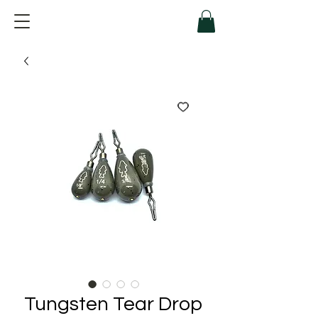
Tungsten Tear Drop