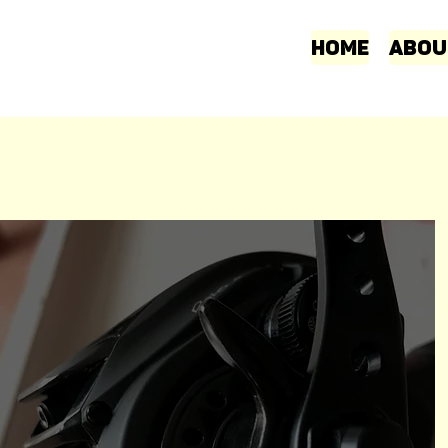
Home
Abou