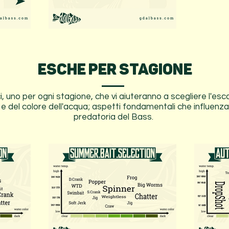
ESCHE PER STAGIONE
ci, uno per ogni stagione, che vi aiuteranno a scegliere l'es
e del colore dell'acqua; aspetti fondamentali che influenza
predatoria del Bass.