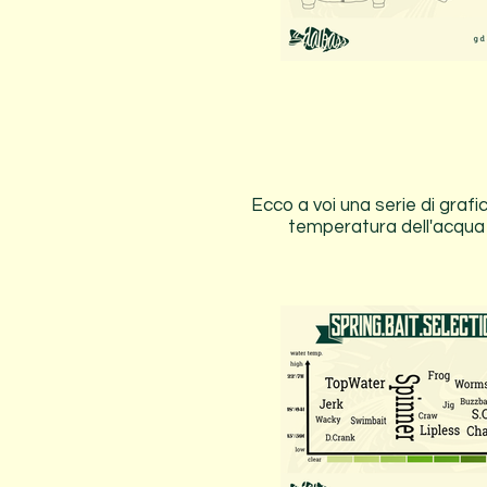
Ecco a voi una serie di grafi
temperatura dell'acqua 