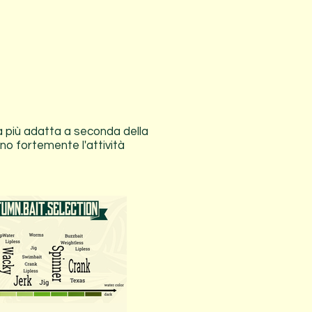
ca più adatta a seconda della
no fortemente l'attività