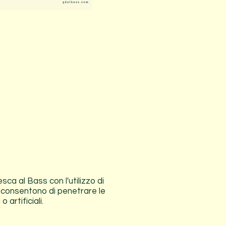
sca al Bass con l'utilizzo di
i consentono di penetrare le
 artificiali.