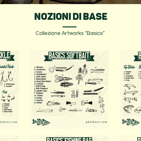
NOZIONI DI BASE
Collezione Artworks "Basics"