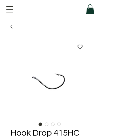
Hook Drop 415HC