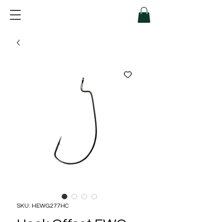
SKU: HEWG277HC