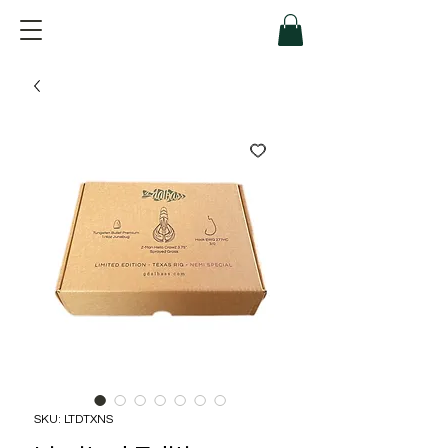
SKU: LTDTXNS