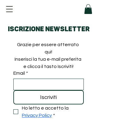
ISCRIZIONE NEWSLETTER
Grazie per essere atterrato 
qui!
Inserisci la tua e-mail preferita 
e clicca il tasto Iscriviti!
Email
*
Iscriviti
Ho letto e accetto la 
Privacy Policy
*