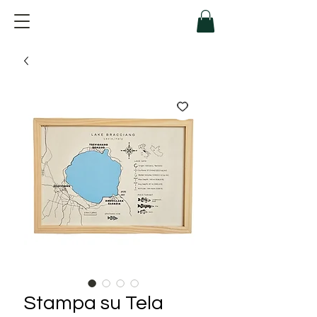
Stampa su Tela