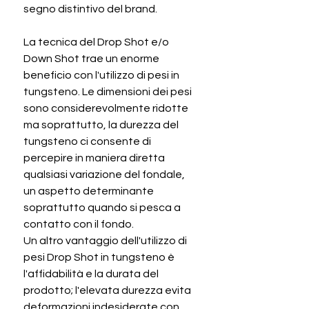
segno distintivo del brand.
La tecnica del Drop Shot e/o
Down Shot trae un enorme
beneficio con l'utilizzo di pesi in
tungsteno. Le dimensioni dei pesi
sono considerevolmente ridotte
ma soprattutto, la durezza del
tungsteno ci consente di
percepire in maniera diretta
qualsiasi variazione del fondale,
un aspetto determinante
soprattutto quando si pesca a
contatto con il fondo.
Un altro vantaggio dell'utilizzo di
pesi Drop Shot in tungsteno è
l'affidabilità e la durata del
prodotto; l'elevata durezza evita
deformazioni indesiderate con