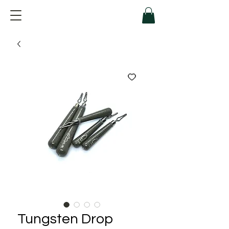
Tungsten Drop