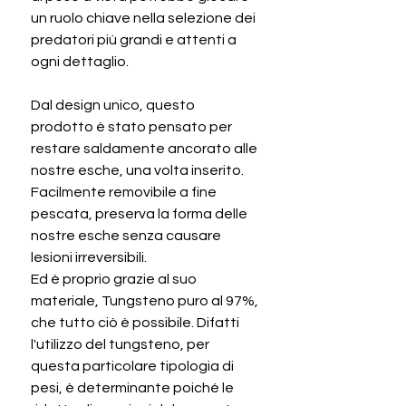
un ruolo chiave nella selezione dei
predatori più grandi e attenti a
ogni dettaglio.
Dal design unico, questo
prodotto è stato pensato per
restare saldamente ancorato alle
nostre esche, una volta inserito.
Facilmente removibile a fine
pescata, preserva la forma delle
nostre esche senza causare
lesioni irreversibili.
Ed è proprio grazie al suo
materiale, Tungsteno puro al 97%,
che tutto ciò è possibile. Difatti
l'utilizzo del tungsteno, per
questa particolare tipologia di
pesi, è determinante poiché le