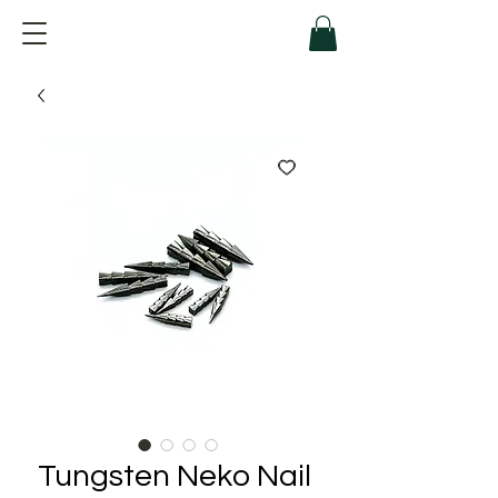
Tungsten Neko Nail